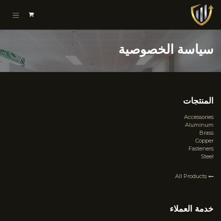
خطي للذهاب إلى المحتوى
سياسة الخصوصية
المنتجات
Accessories
Aluminum
Brass
Copper
Fasteners
Steel
All Products
خدمة العملاء